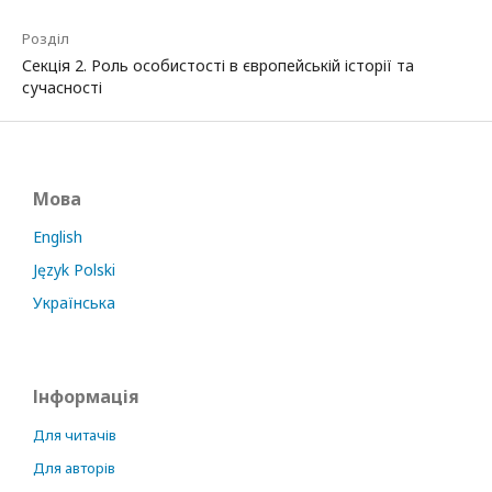
Розділ
Секція 2. Роль особистості в європейській історії та
сучасності
Мова
English
Język Polski
Українська
Інформація
Для читачів
Для авторів