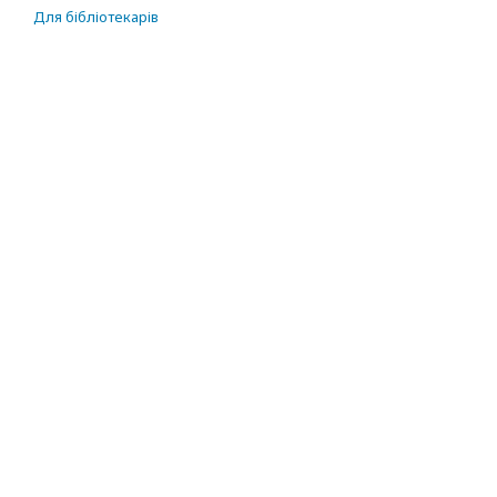
Для бібліотекарів